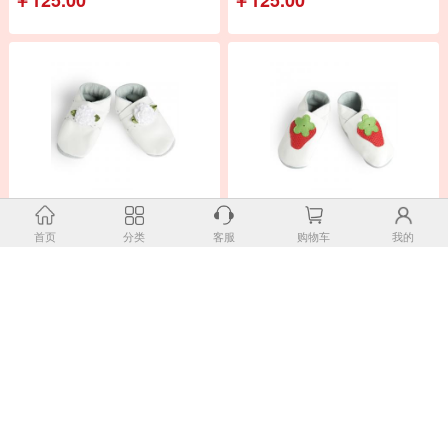
新西兰原产PITTER PATTER婴儿
新西兰原产PITTER PATTER婴儿
鞋防滑宝宝鞋软底学步鞋
鞋防滑宝宝鞋软底学步鞋
首页
分类
客服
购物车
我的
￥134.00
￥134.00