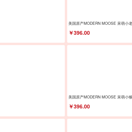
美国原产MODERN MOOSE 呆萌
￥396.00
美国原产MODERN MOOSE 呆萌
￥396.00