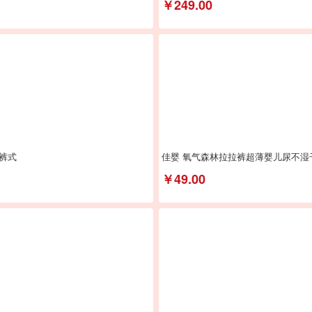
￥249.00
裤式
佳婴 氧气森林拉拉裤超薄婴儿尿不
￥49.00