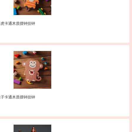
小老虎卡通木质摆钟挂钟
小猴子卡通木质摆钟挂钟