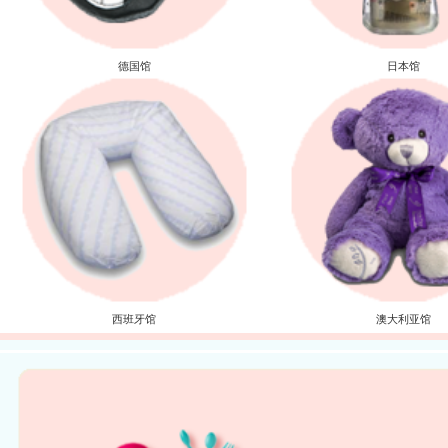
德国馆
日本馆
西班牙馆
澳大利亚馆