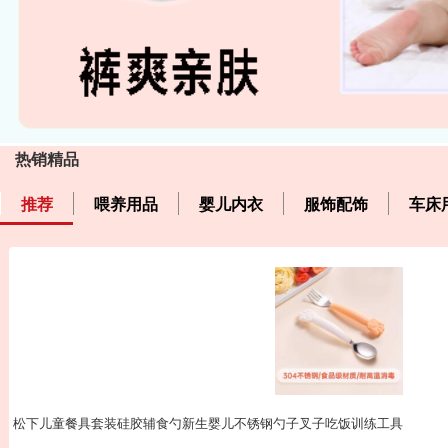
热销精品
推荐
喂养用品
婴儿内衣
服饰配饰
车床
松下儿童餐具套装硅胶辅食勺新生婴儿不锈钢勺子叉子吃饭训练工具