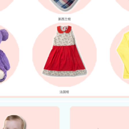
新西兰馆
法国馆