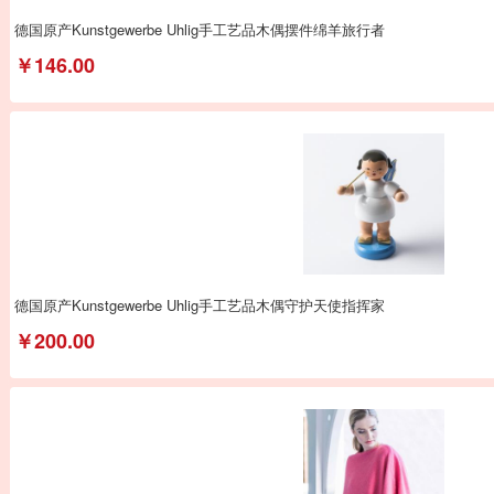
德国原产Kunstgewerbe Uhlig手工艺品木偶摆件绵羊旅行者
￥146.00
德国原产Kunstgewerbe Uhlig手工艺品木偶守护天使指挥家
￥200.00