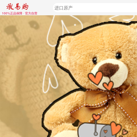
100%正品保障 · 官方自营