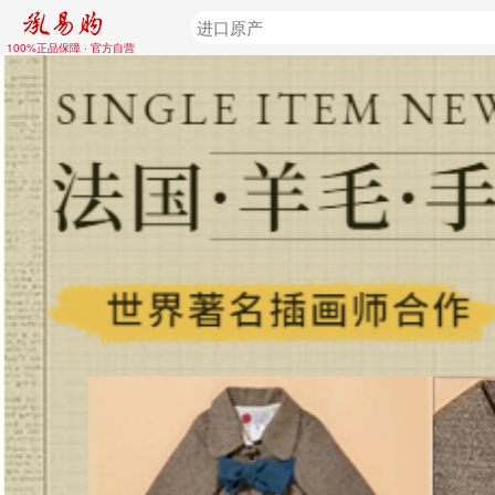
100%正品保障 · 官方自营