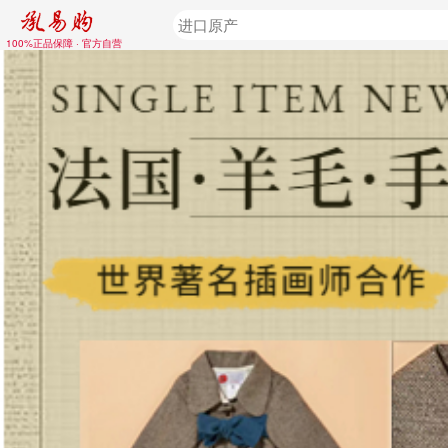
100%正品保障 · 官方自营