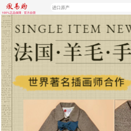
100%正品保障 · 官方自营