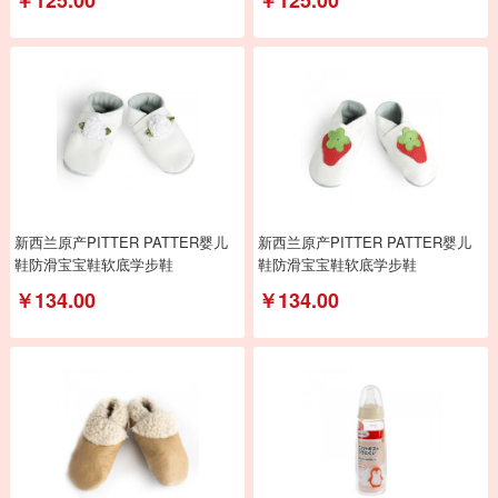
新西兰原产PITTER PATTER婴儿
新西兰原产PITTER PATTER婴儿
鞋防滑宝宝鞋软底学步鞋
鞋防滑宝宝鞋软底学步鞋
￥134.00
￥134.00